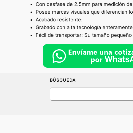
Con desfase de 2.5mm para medición de 
Posee marcas visuales que diferencian l
Acabado resistente:
Grabado con alta tecnología enteramente 
Fácil de transportar: Su tamaño pequeño 
BÚSQUEDA
Search