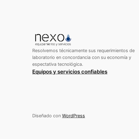
Resolvemos técnicamente sus requerimientos de
laboratorio en concordancia con su economía y
espectativa tecnológica.
Equipos y servicios confiables
Diseñado con
WordPress