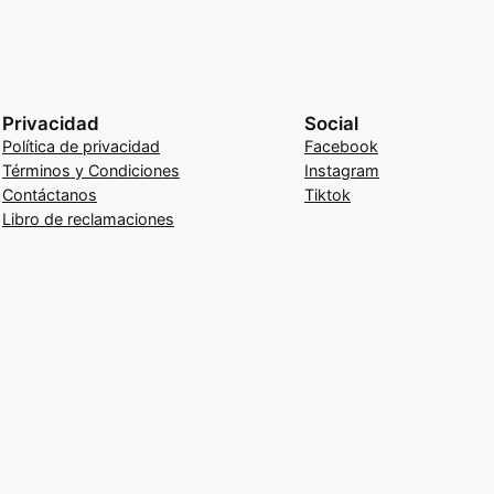
Privacidad
Social
Política de privacidad
Facebook
Términos y Condiciones
Instagram
Contáctanos
Tiktok
Libro de reclamaciones