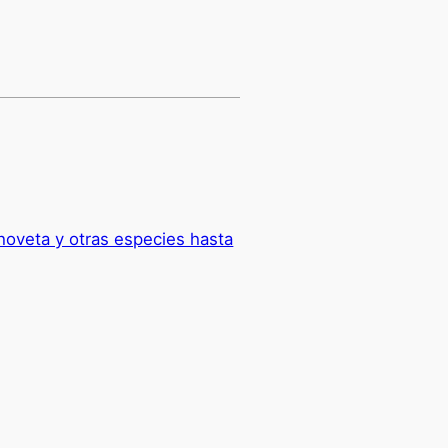
hoveta y otras especies hasta