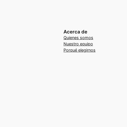
Acerca de
Quienes somos
Nuestro equipo
Porqué elegirnos