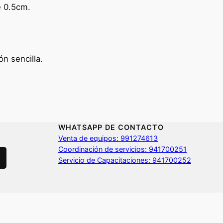
e 0.5cm.
n sencilla.
WHATSAPP DE CONTACTO
Venta de equipos: 991274613
Coordinación de servicios: 941700251
Servicio de Capacitaciones: 941700252