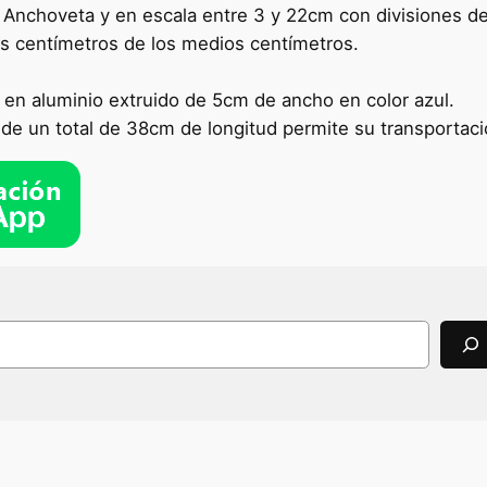
Anchoveta y en escala entre 3 y 22cm con divisiones d
os centímetros de los medios centímetros.
en aluminio extruido de 5cm de ancho en color azul.
de un total de 38cm de longitud permite su transportació