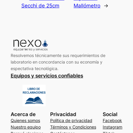
Secchi de 25cm
Mallómetro
→
Resolvemos técnicamente sus requerimientos de
laboratorio en concordancia con su economía y
espectativa tecnológica.
Equipos y servicios confiables
Acerca de
Privacidad
Social
Quienes somos
Política de privacidad
Facebook
Nuestro equipo
Términos y Condiciones
Instagram