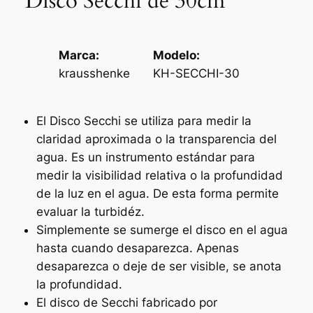
Disco Secchi de 30cm
Marca:
Modelo:
krausshenke
KH-SECCHI-30
El Disco Secchi se utiliza para medir la
claridad aproximada o la transparencia del
agua. Es un instrumento estándar para
medir la visibilidad relativa o la profundidad
de la luz en el agua. De esta forma permite
evaluar la turbidéz.
Simplemente se sumerge el disco en el agua
hasta cuando desaparezca. Apenas
desaparezca o deje de ser visible, se anota
la profundidad.
El disco de Secchi fabricado por