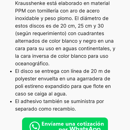
Krausshenke está elaborado en material
PPM con tornillería con aro de acero
inoxidable y peso plomo. El diámetro de
estos discos es de 20 cm, 25 cm y 30
(según requerimiento) con cuadrantes
alternados de color blanco y negro en una
cara para su uso en aguas continentales, y
la cara inversa de color blanco para uso
oceanográfico.
El disco se entrega con línea de 20 m de
polyester envuelta en una agarradera de
poli estireno expandido para que flote en
caso se caiga al agua.
El adhesivo también se suministra por
separado como recambio.