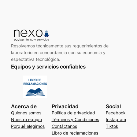
Resolvemos técnicamente sus requerimientos de
laboratorio en concordancia con su economía y
espectativa tecnológica.
Equipos y servicios confiables
Acerca de
Privacidad
Social
Quienes somos
Política de privacidad
Facebook
Nuestro equipo
Términos y Condiciones
Instagram
Porqué elegirnos
Contáctanos
Tiktok
Libro de reclamaciones