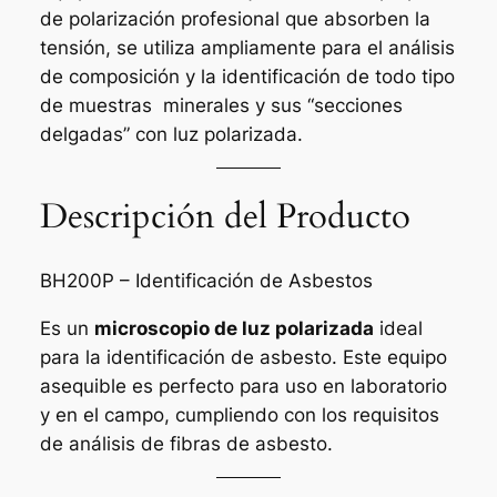
de polarización profesional que absorben la
tensión, se utiliza ampliamente para el análisis
de composición y la identificación de todo tipo
de muestras minerales y sus “secciones
delgadas” con luz polarizada.
Descripción del Producto
BH200P – Identificación de Asbestos
Es un
microscopio de luz polarizada
ideal
para la identificación de asbesto. Este equipo
asequible es perfecto para uso en laboratorio
y en el campo, cumpliendo con los requisitos
de análisis de fibras de asbesto.