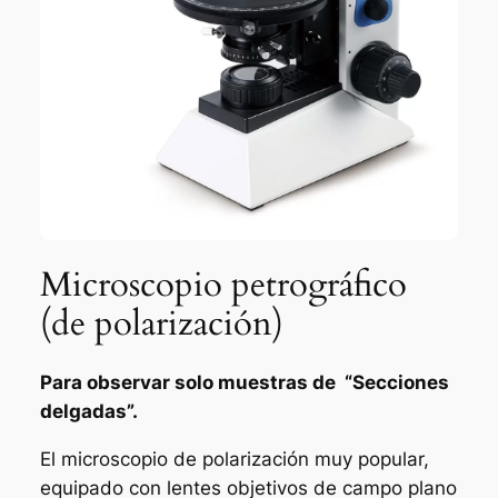
Microscopio petrográfico
(de polarización)
Para observar solo muestras de “Secciones
delgadas”.
El microscopio de polarización muy popular,
equipado con lentes objetivos de campo plano