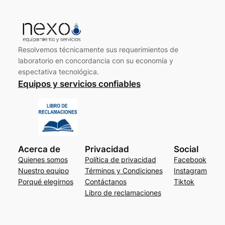
Resolvemos técnicamente sus requerimientos de
laboratorio en concordancia con su economía y
espectativa tecnológica.
Equipos y servicios confiables
Acerca de
Privacidad
Social
Quienes somos
Política de privacidad
Facebook
Nuestro equipo
Términos y Condiciones
Instagram
Porqué elegirnos
Contáctanos
Tiktok
Libro de reclamaciones