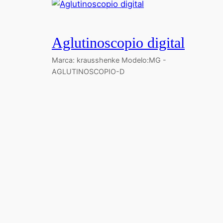
Aglutinoscopio digital
Marca: krausshenke Modelo:MG -
AGLUTINOSCOPIO-D