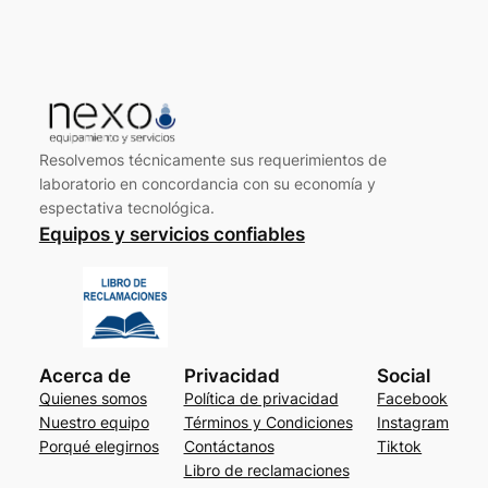
Resolvemos técnicamente sus requerimientos de
laboratorio en concordancia con su economía y
espectativa tecnológica.
Equipos y servicios confiables
Acerca de
Privacidad
Social
Quienes somos
Política de privacidad
Facebook
Nuestro equipo
Términos y Condiciones
Instagram
Porqué elegirnos
Contáctanos
Tiktok
Libro de reclamaciones