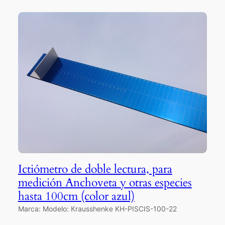
Ictiómetro de doble lectura, para
medición Anchoveta y otras especies
hasta 100cm (color azul)
Marca: Modelo: Krausshenke KH-PISCIS-100-22