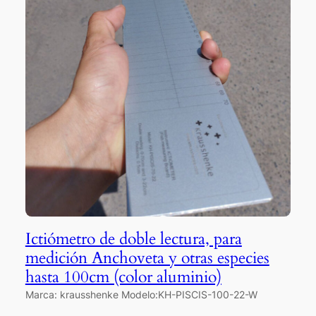
Ictiómetro de doble lectura, para
medición Anchoveta y otras especies
hasta 100cm (color aluminio)
Marca: krausshenke Modelo:KH-PISCIS-100-22-W