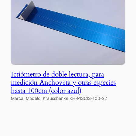
Ictiómetro de doble lectura, para
medición Anchoveta y otras especies
hasta 100cm (color azul)
Marca: Modelo: Krausshenke KH-PISCIS-100-22