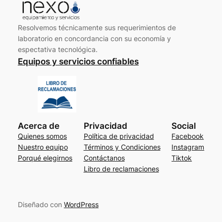
Resolvemos técnicamente sus requerimientos de
laboratorio en concordancia con su economía y
espectativa tecnológica.
Equipos y servicios confiables
Acerca de
Privacidad
Social
Quienes somos
Política de privacidad
Facebook
Nuestro equipo
Términos y Condiciones
Instagram
Porqué elegirnos
Contáctanos
Tiktok
Libro de reclamaciones
Diseñado con
WordPress