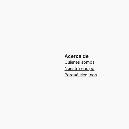
Acerca de
Quienes somos
Nuestro equipo
Porqué elegirnos