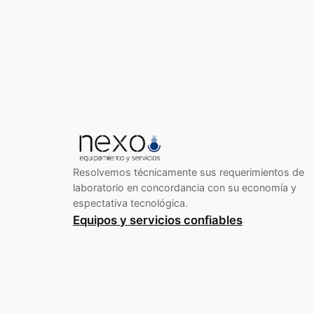
Resolvemos técnicamente sus requerimientos de
laboratorio en concordancia con su economía y
espectativa tecnológica.
Equipos y servicios confiables