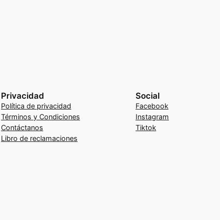
Privacidad
Social
Política de privacidad
Facebook
Términos y Condiciones
Instagram
Contáctanos
Tiktok
Libro de reclamaciones