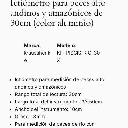
Ictiómetro para peces alto
andinos y amazónicos de
30cm (color aluminio)
Marca:
Modelo:
krausshenk
KH-PISCIS-RIO-30-
e
X
Ictiómetro para medición de peces alto
andinos y amazónicos
Rango total de lectura: 30cm
Largo total del instrumento : 33.50cm
Ancho del instrumento: 10cm
Grosor: 3mm
Para medición de peces de río con