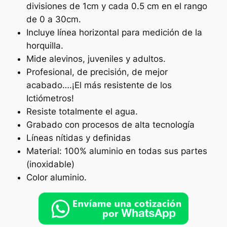
divisiones de 1cm y cada 0.5 cm en el rango
de 0 a 30cm.
Incluye línea horizontal para medición de la
horquilla.
Mide alevinos, juveniles y adultos.
Profesional, de precisión, de mejor
acabado….¡El más resistente de los
Ictiómetros!
Resiste totalmente el agua.
Grabado con procesos de alta tecnología
Líneas nítidas y definidas
Material: 100% aluminio en todas sus partes
(inoxidable)
Color aluminio.