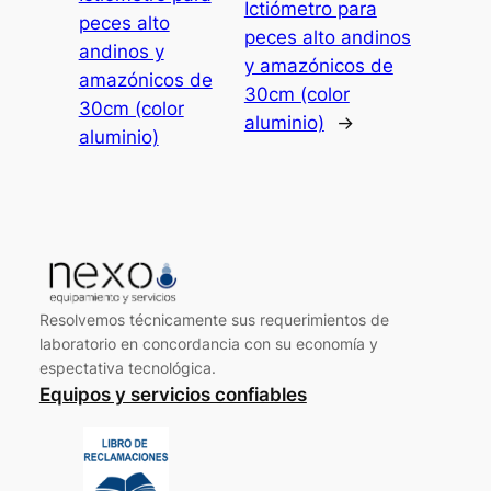
Ictiómetro para
peces alto
peces alto andinos
andinos y
y amazónicos de
amazónicos de
30cm (color
30cm (color
aluminio)
→
aluminio)
Resolvemos técnicamente sus requerimientos de
laboratorio en concordancia con su economía y
espectativa tecnológica.
Equipos y servicios confiables