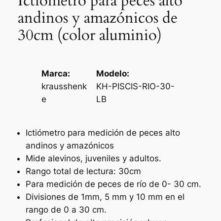
Ictiómetro para peces alto
andinos y amazónicos de
30cm (color aluminio)
Marca:
Modelo:
krausshenk
KH-PISCIS-RIO-30-
e
LB
Ictiómetro para medición de peces alto
andinos y amazónicos
Mide alevinos, juveniles y adultos.
Rango total de lectura: 30cm
Para medición de peces de río de 0- 30 cm.
Divisiones de 1mm, 5 mm y 10 mm en el
rango de 0 a 30 cm.