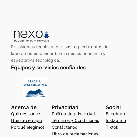
Resolvemos técnicamente sus requerimientos de
laboratorio en concordancia con su economía y
espectativa tecnológica.
Equipos y servicios confiables
Acerca de
Privacidad
Social
Quienes somos
Política de privacidad
Facebook
Nuestro equipo
Términos y Condiciones
Instagram
Porqué elegirnos
Contáctanos
Tiktok
Libro de reclamaciones